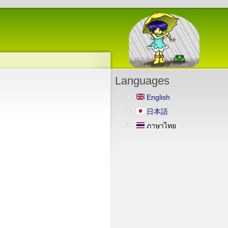
Languages
English
日本語
ภาษาไทย