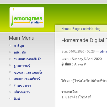
Home
›
Blogs
›
admin's blog
Main Menu
Homemade Digital 
การ์ตูน
Sun, 04/05/2020 - 06:28 —
admi
อนิเมชัน
เวลา :
Sunday,5 April 2020
ระบบสมองกลฝังตัว
ผู้เขียน :
Ataya P
ฐานความรู้
ของเล่นและแกดเจ็ต
เกมและซอฟต์แวร์
ได้เวลาสู้ไวรัสโควิด19ด้วยที่ว
ร้านของเรา
รายละเอียด
เกี่ยวกับเรา
1. ของที่ต้องใช้มีดังนี้...
ลิงค์