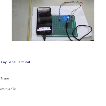
 Fay Serial Terminal
o Nano
้เทียบค่าได้