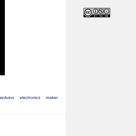
arduino
electronics
maker