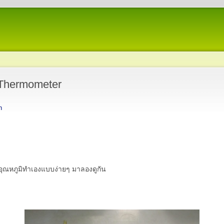
Thermometer
n
ัดอุณหภูมิทำเองแบบง่ายๆ มาลองดูกัน