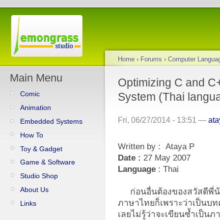
Home
›
Forums
›
Computer Langua
Main Menu
Optimizing C and C
Comic
System (Thai langu
Animation
Fri, 06/27/2014 - 13:51 —
at
Embedded Systems
How To
Written by :
Ataya P
Toy & Gadget
Date :
27 May 2007
Game & Software
Language
: Thai
Studio Shop
About Us
ก่อนอื่นต้องของสวัสดีพี่
ภาษาไทยก็เพราะว่าเป็นบท
Links
เลยไม่รู้ว่าจะเขียนซ้ำเป็